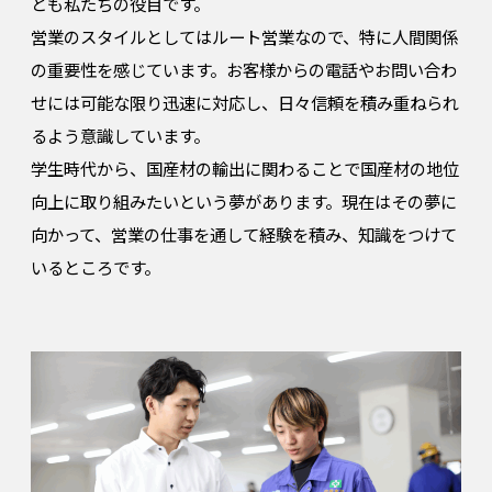
とも私たちの役目です。
営業のスタイルとしてはルート営業なので、特に人間関係
の重要性を感じています。お客様からの電話やお問い合わ
せには可能な限り迅速に対応し、日々信頼を積み重ねられ
るよう意識しています。
学生時代から、国産材の輸出に関わることで国産材の地位
向上に取り組みたいという夢があります。現在はその夢に
向かって、営業の仕事を通して経験を積み、知識をつけて
いるところです。