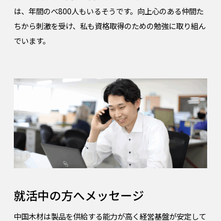
は、年間のべ800人もいるそうです。向上心のある仲間た
ちから刺激を受け、私も資格取得のための勉強に取り組ん
でいます。
就活中の方へメッセージ
中国木材は製品を供給する能力が高く経営基盤が安定して