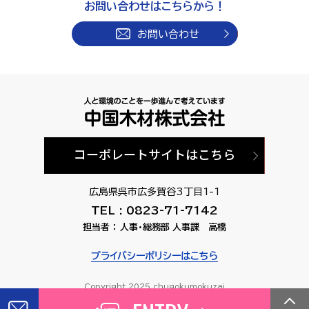
お問い合わせはこちらから！
お問い合わせ
コーポレートサイトはこちら
広島県呉市広多賀谷3丁目1-1
TEL :
0823-71-7142
担当者 ： 人事・総務部 人事課 高橋
プライバシーポリシーはこちら
Copyright 2025 chugokumokuzai
Co., Ltd All Rights Reserved.