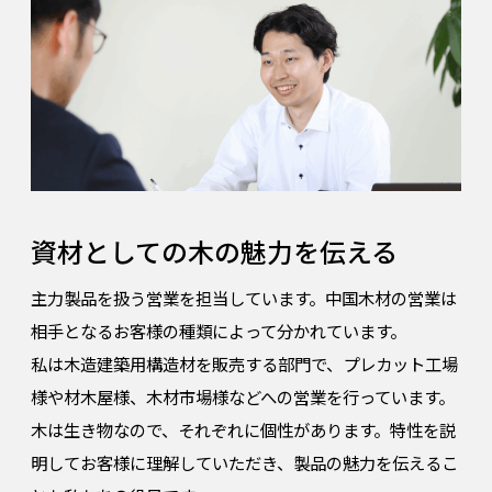
資材としての木の魅力を伝える
主力製品を扱う営業を担当しています。中国木材の営業は
相手となるお客様の種類によって分かれています。
私は木造建築用構造材を販売する部門で、プレカット工場
様や材木屋様、木材市場様などへの営業を行っています。
木は生き物なので、それぞれに個性があります。特性を説
明してお客様に理解していただき、製品の魅力を伝えるこ