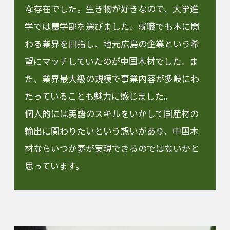
な存在でした。生き物が好きなので、大学進
学では農学部を選びました。就職でも木に関
わる業界を目指し、地元広島の企業という希
望にマッチしていたのが中国木材でした。ま
た、業界最大級の規模で事業内容が多岐にわ
たっていることも魅力に感じました。
個人的には英語のスキルをいかして国産材の
輸出に関わりたいという想いがあり、中国木
材ならいつか夢が実現できるのではないかと
思っています。