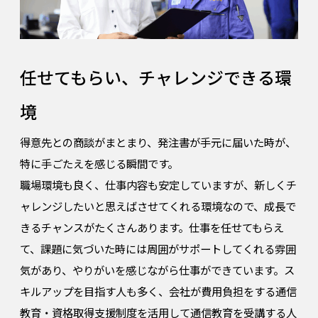
任せてもらい、チャレンジできる環
境
得意先との商談がまとまり、発注書が手元に届いた時が、
特に手ごたえを感じる瞬間です。
職場環境も良く、仕事内容も安定していますが、新しくチ
ャレンジしたいと思えばさせてくれる環境なので、成長で
きるチャンスがたくさんあります。仕事を任せてもらえ
て、課題に気づいた時には周囲がサポートしてくれる雰囲
気があり、やりがいを感じながら仕事ができています。ス
キルアップを目指す人も多く、会社が費用負担をする通信
教育・資格取得支援制度を活用して通信教育を受講する人