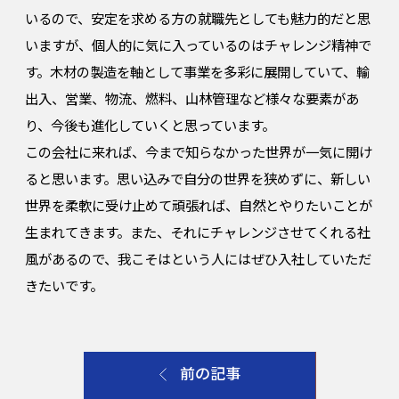
いるので、安定を求める方の就職先としても魅力的だと思
いますが、個人的に気に入っているのはチャレンジ精神で
す。木材の製造を軸として事業を多彩に展開していて、輸
出入、営業、物流、燃料、山林管理など様々な要素があ
り、今後も進化していくと思っています。
この会社に来れば、今まで知らなかった世界が一気に開け
ると思います。思い込みで自分の世界を狭めずに、新しい
世界を柔軟に受け止めて頑張れば、自然とやりたいことが
生まれてきます。また、それにチャレンジさせてくれる社
風があるので、我こそはという人にはぜひ入社していただ
きたいです。
前の記事