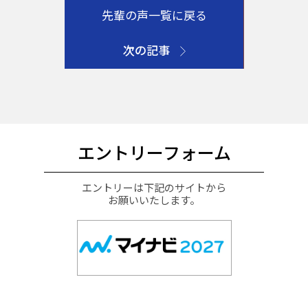
先輩の声一覧に戻る
次の記事
エントリーフォーム
エントリーは下記のサイトから
お願いいたします。