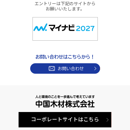
エントリーは下記のサイトから
お願いいたします。
お問い合わせはこちらから！
お問い合わせ
コーポレートサイトはこちら