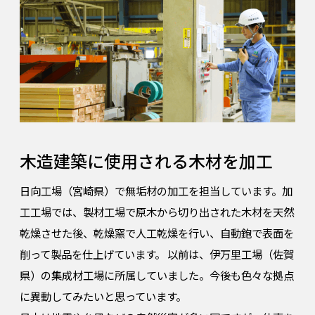
木造建築に使用される木材を加工
日向工場（宮崎県）で無垢材の加工を担当しています。加
工工場では、製材工場で原木から切り出された木材を天然
乾燥させた後、乾燥窯で人工乾燥を行い、自動鉋で表面を
削って製品を仕上げています。 以前は、伊万里工場（佐賀
県）の集成材工場に所属していました。今後も色々な拠点
に異動してみたいと思っています。