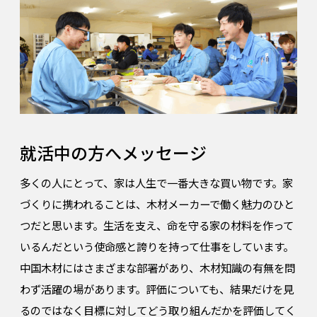
就活中の方へメッセージ
多くの人にとって、家は人生で一番大きな買い物です。家
づくりに携われることは、木材メーカーで働く魅力のひと
つだと思います。生活を支え、命を守る家の材料を作って
いるんだという使命感と誇りを持って仕事をしています。
中国木材にはさまざまな部署があり、木材知識の有無を問
わず活躍の場があります。評価についても、結果だけを見
るのではなく目標に対してどう取り組んだかを評価してく