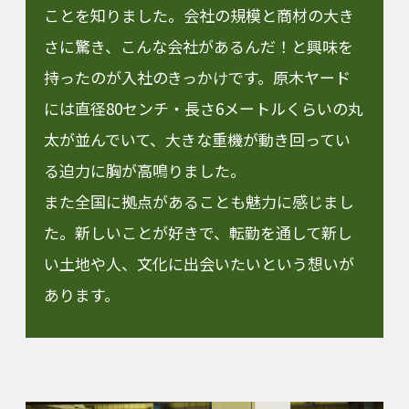
ことを知りました。会社の規模と商材の大き
さに驚き、こんな会社があるんだ！と興味を
持ったのが入社のきっかけです。原木ヤード
には直径80センチ・長さ6メートルくらいの丸
太が並んでいて、大きな重機が動き回ってい
る迫力に胸が高鳴りました。
また全国に拠点があることも魅力に感じまし
た。新しいことが好きで、転勤を通して新し
い土地や人、文化に出会いたいという想いが
あります。