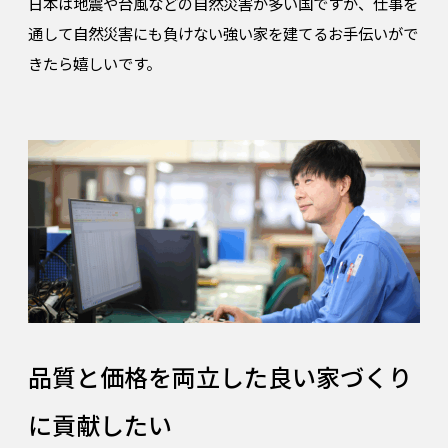
日本は地震や台風などの自然災害が多い国ですが、仕事を
通して自然災害にも負けない強い家を建てるお手伝いがで
きたら嬉しいです。
品質と価格を両立した良い家づくり
に貢献したい