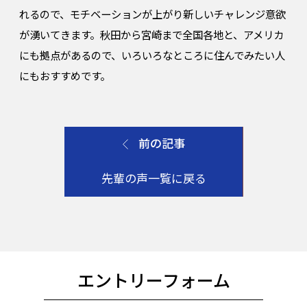
れるので、モチベーションが上がり新しいチャレンジ意欲
が湧いてきます。秋田から宮崎まで全国各地と、アメリカ
にも拠点があるので、いろいろなところに住んでみたい人
にもおすすめです。
前の記事
先輩の声一覧に戻る
エントリーフォーム