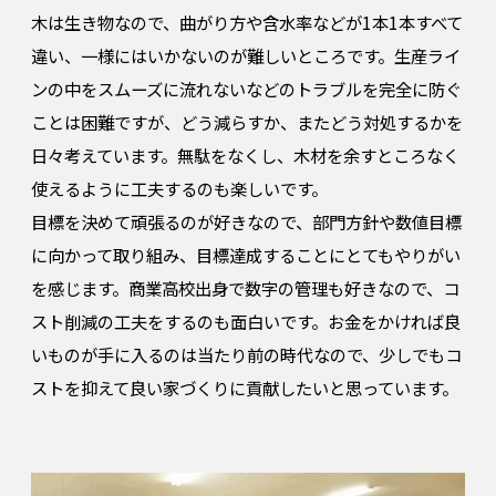
木は生き物なので、曲がり方や含水率などが1本1本すべて
違い、一様にはいかないのが難しいところです。生産ライ
ンの中をスムーズに流れないなどのトラブルを完全に防ぐ
ことは困難ですが、どう減らすか、またどう対処するかを
日々考えています。無駄をなくし、木材を余すところなく
使えるように工夫するのも楽しいです。
目標を決めて頑張るのが好きなので、部門方針や数値目標
に向かって取り組み、目標達成することにとてもやりがい
を感じます。商業高校出身で数字の管理も好きなので、コ
スト削減の工夫をするのも面白いです。お金をかければ良
いものが手に入るのは当たり前の時代なので、少しでもコ
ストを抑えて良い家づくりに貢献したいと思っています。