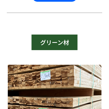
グリーン材