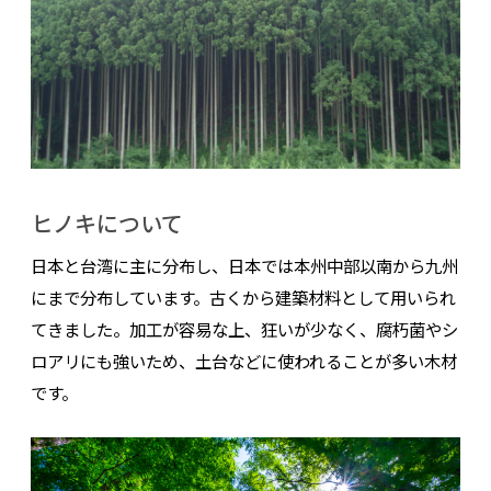
ヒノキについて
日本と台湾に主に分布し、日本では本州中部以南から九州
にまで分布しています。古くから建築材料として用いられ
てきました。加工が容易な上、狂いが少なく、腐朽菌やシ
ロアリにも強いため、土台などに使われることが多い木材
です。