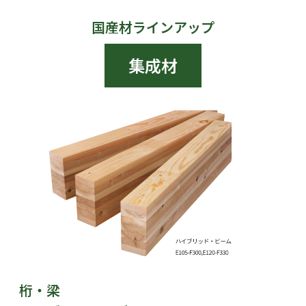
国産材ラインアップ
集成材
桁・梁