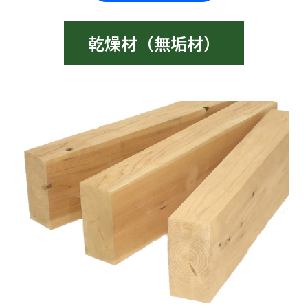
乾燥材（無垢材）