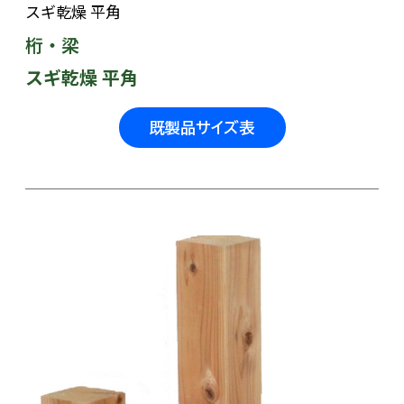
スギ乾燥 平角
桁・梁
スギ乾燥 平角
既製品サイズ表