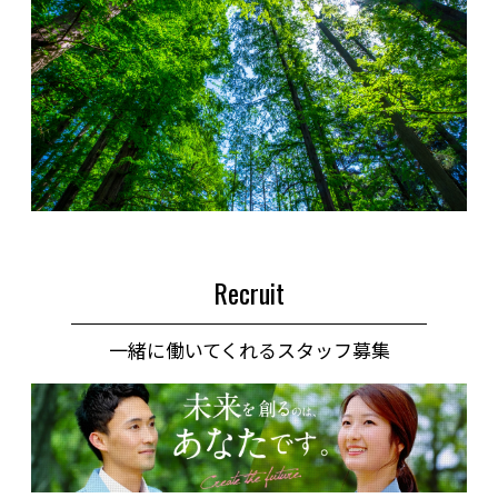
Recruit
一緒に働いてくれるスタッフ募集